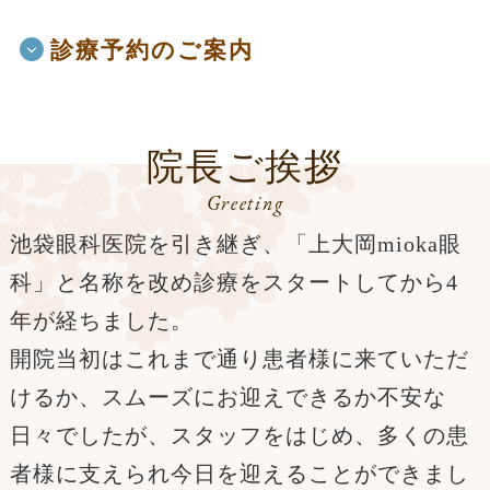
診療予約のご案内
院長ご挨拶
Greeting
池袋眼科医院を引き継ぎ、「上大岡mioka眼
科」と名称を改め診療をスタートしてから4
年が経ちました。
開院当初はこれまで通り患者様に来ていただ
けるか、スムーズにお迎えできるか不安な
日々でしたが、スタッフをはじめ、多くの患
者様に支えられ今日を迎えることができまし