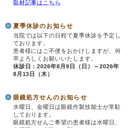
取材記事はこちら
夏季休診のお知らせ
当院では以下の日程で夏季休診を予定し
ております。
患者様にはご不便をおかけしますが、何
卒よろしくお願いいたします。
休診日：2026年8月9日（日）～2026年
8月13日（木）
眼鏡処方せんのお知らせ
水曜日、金曜日は眼鏡作製技能士が常駐
しております。
眼鏡処方せんご希望の患者様は水曜日、