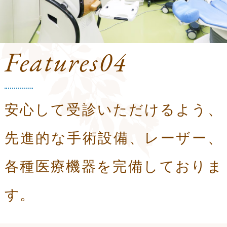
Features04
安心して受診いただけるよう、
先進的な手術設備、レーザー、
各種医療機器を完備しておりま
す。