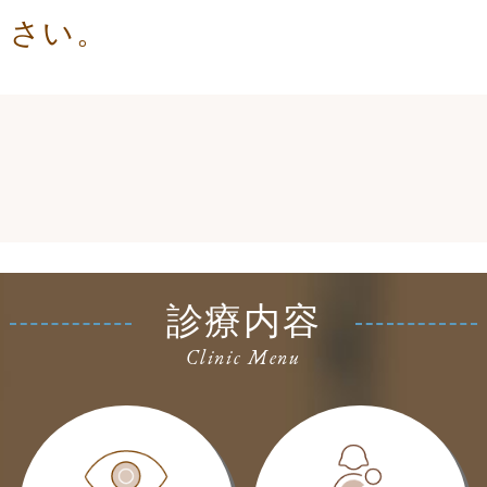
さい。
診療内容
Clinic Menu