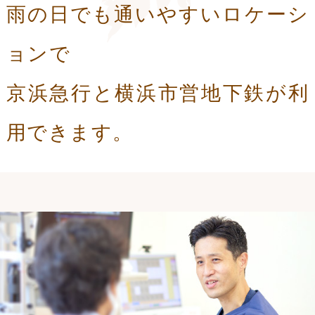
雨の日でも通いやすいロケーシ
ョンで
京浜急行と横浜市営地下鉄が利
用できます。