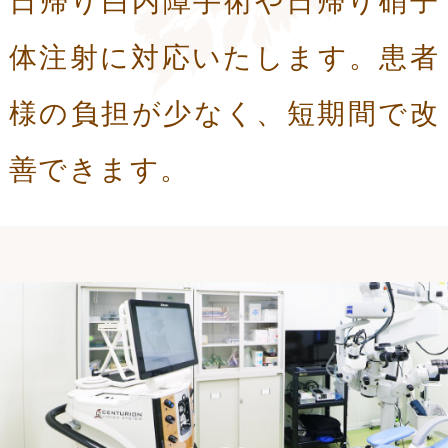
日帰り白内障手術や日帰り硝子
体注射に対応いたします。患者
様の負担が少なく、短期間で改
善できます。