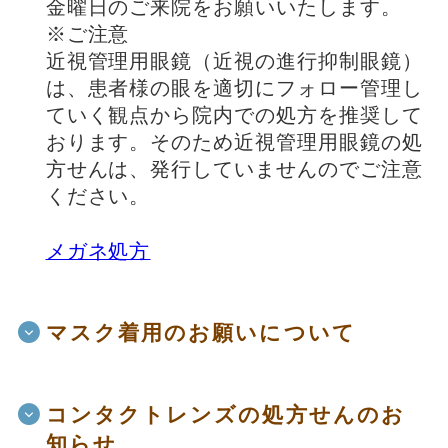
金曜日のご来院をお願いいたします。
※ご注意
近視管理用眼鏡（近視の進行抑制眼鏡）
は、患者様の眼を適切にフォロー管理し
ていく観点から院内での処方を推奨して
おります。そのため近視管理用眼鏡の処
方せんは、発行していませんのでご注意
ください。
メガネ処方
マスク着用のお願いについて
コンタクトレンズの処方せんのお
知らせ