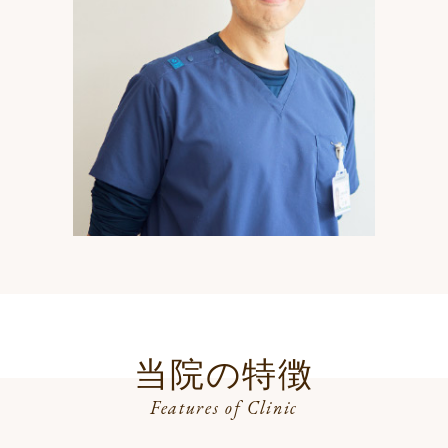
当院の特徴
Features of Clinic