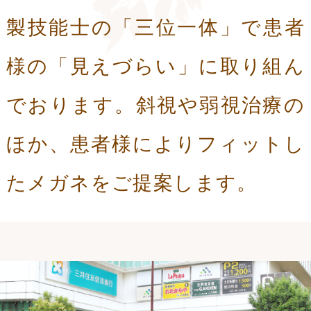
製技能士の
「三位一体」で患者
様の「見えづらい」に取り組ん
でおります。斜視や弱視治療の
ほか、患者様によりフィットし
たメガネをご提案します。