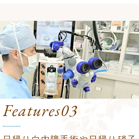
Features03