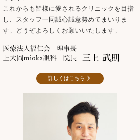
これからも皆様に愛されるクリニックを目指
し、スタッフ一同誠心誠意努めてまいりま
す。どうぞよろしくお願いいたします。
詳しくはこちら