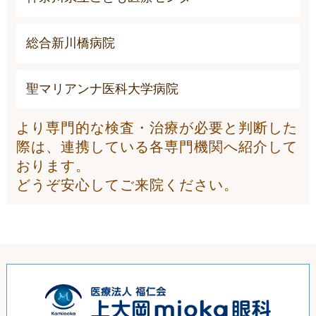
総合新川橋病院
聖マリアンナ医科大学病院
より専門的な検査・治療が必要と判断した
際は、連携している各専門機関へ紹介して
おります。
どうぞ安心してご来院ください。