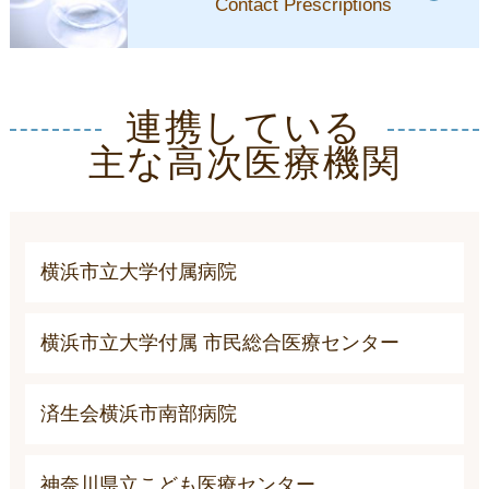
Contact Prescriptions
連携している
主な高次医療機関
横浜市立大学付属病院
横浜市立大学付属 市民総合医療センター
済生会横浜市南部病院
神奈川県立こども医療センター