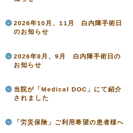
2026年10月、11月 白内障手術日
のお知らせ
2026年8月、9月 白内障手術日の
お知らせ
当院が「Medical DOC」にて紹介
されました
「労災保険」ご利用希望の患者様へ